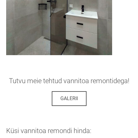
Tutvu meie tehtud vannitoa remontidega!
GALERII
Küsi vannitoa remondi hinda: